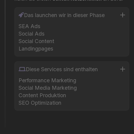
Das launchen wir in dieser Phase
SEA Ads
Social Ads
Social Content
Landingpages
Diese Services sind enthalten
Performance Marketing
Social Media Marketing
Content Produktion
SEO Optimization