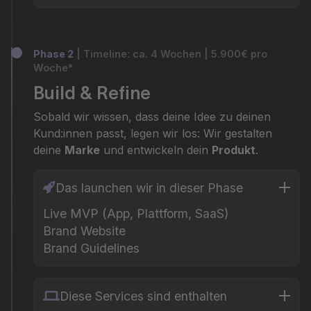
Phase 2
| Timeline: ca. 4 Wochen | 5.900€ pro
Woche*
Build & Refine
Sobald wir wissen, dass deine Idee zu deinen
Kund:innen passt, legen wir los: Wir gestalten
deine
Marke
und entwickeln dein
Produkt
.
Das launchen wir in dieser Phase
Live MVP (App, Plattform, SaaS)
Brand Website
Brand Guidelines
Diese Services sind enthalten