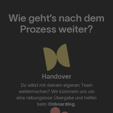
Wie geht’s nach dem
Prozess weiter?
Handover
Du willst mit deinem eigenen Team
weitermachen? Wir kümmern uns um
eine reibungslose Übergabe und helfen
beim
Onboarding
.