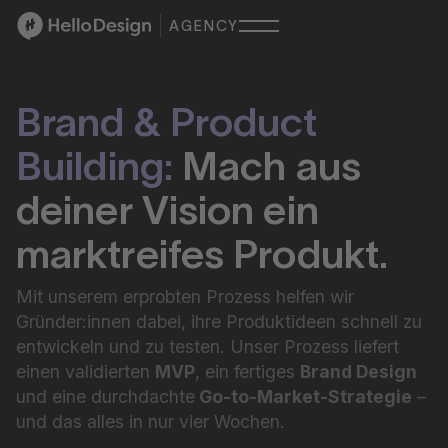
AGENCY
Brand & Product
Building:
Mach aus
deiner Vision ein
marktreifes Produkt.
Mit unserem erprobten Prozess helfen wir
Gründer:innen dabei, ihre Produktideen schnell zu
entwickeln und zu testen. Unser Prozess liefert
einen validierten
MVP
, ein fertiges
Brand Design
und eine durchdachte
Go-to-Market-Strategie
–
und das alles in nur vier Wochen.