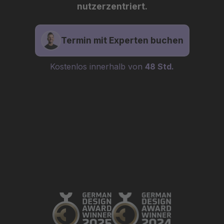
nutzerzentriert.
Termin mit Experten buchen
Kostenlos innerhalb von
48 Std.