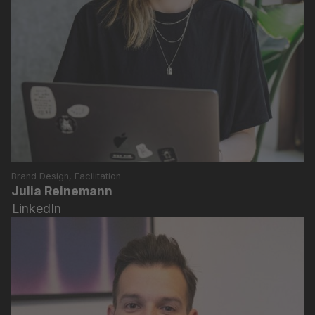
Brand Design, Facilitation
Julia Reinemann
LinkedIn