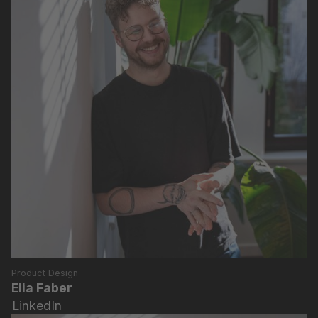
Product Design
Elia Faber
LinkedIn