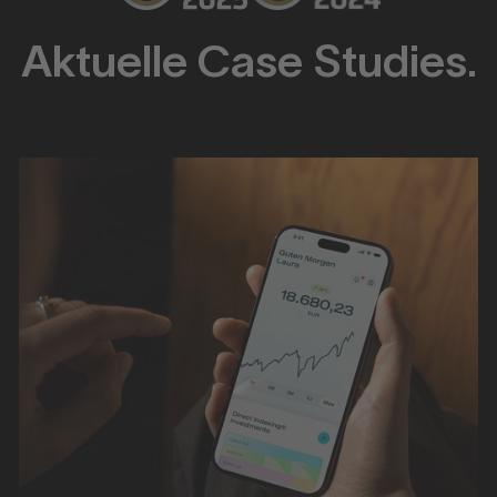
Aktuelle Case Studies.