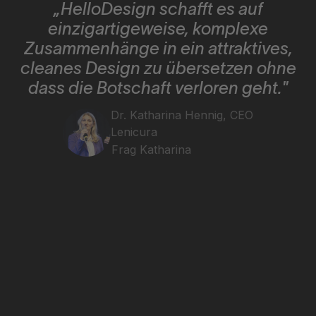
„HelloDesign schafft es auf
einzigartigeweise, komplexe
Zusammenhänge in ein attraktives,
cleanes Design zu übersetzen ohne
dass die Botschaft verloren geht."
Dr. Katharina Hennig, CEO
Lenicura
Frag Katharina