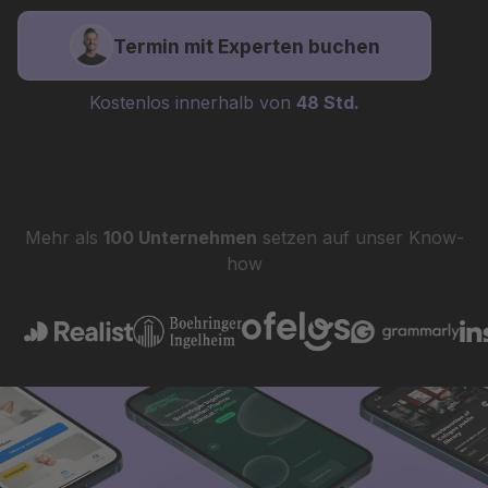
Termin mit Experten buchen
Kostenlos innerhalb von
48 Std.
Mehr als
100 Unternehmen
setzen auf unser Know-
how