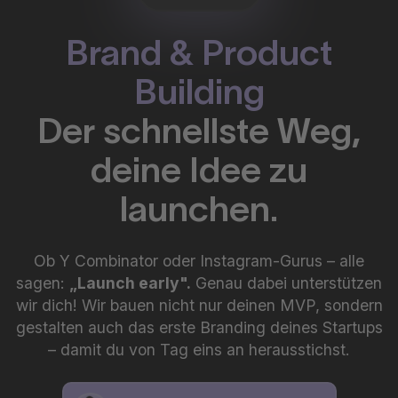
Brand & Product
Building
Der schnellste Weg,
deine Idee zu
launchen.
Ob Y Combinator oder Instagram-Gurus – alle
sagen:
„Launch early".
Genau dabei unterstützen
wir dich! Wir bauen nicht nur deinen MVP, sondern
gestalten auch das erste Branding deines Startups
– damit du von Tag eins an herausstichst.