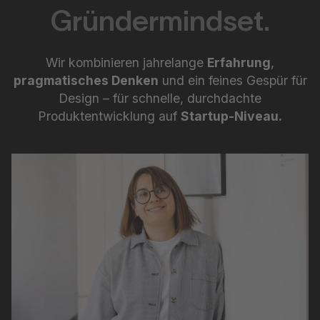
Gründermindset.
Wir kombinieren jahrelange
Erfahrung
,
pragmatisches Denken
und ein feines Gespür für
Design – für schnelle, durchdachte
Produktentwicklung auf
Startup-Niveau.