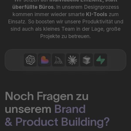
überfüllte Büros.
In unserem Designprozess
kommen immer wieder smarte
KI-Tools
zum
Einsatz. So boosten wir unsere Produktivität und
sind auch als kleines Team in der Lage, große
Projekte zu betreuen.
Noch Fragen zu
unserem
Brand
& Product Building?