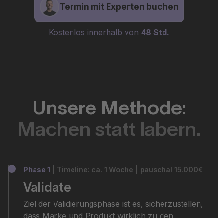
Termin mit Experten buchen
Kostenlos innerhalb von
48 Std.
Unsere Methode:
Machen statt labern.
Phase 1
| Timeline: ca. 1 Woche | pauschal 15.000€
Validate
Ziel der Validierungsphase ist es, sicherzustellen,
dass Marke und Produkt wirklich zu den