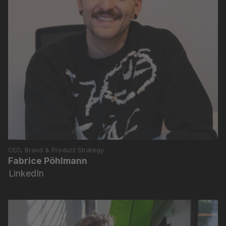
CEO, Brand & Product Strategy
Fabrice Pöhlmann
LinkedIn