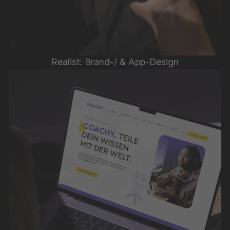
Realist: Brand-/ & App-Design