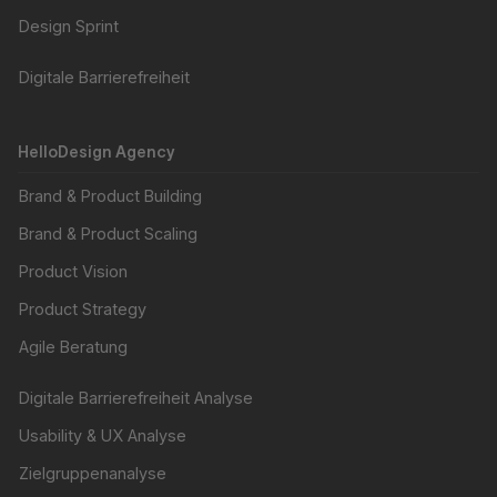
Design Sprint
Digitale Barrierefreiheit
HelloDesign Agency
Brand & Product Building
Brand & Product Scaling
Product Vision
Product Strategy
Agile Beratung
Digitale Barrierefreiheit Analyse
Usability & UX Analyse
Zielgruppenanalyse