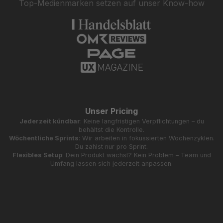
Top-Medienmarken setzen auf unser Know-how
Unser Pricing
Jederzeit kündbar
: Keine langfristigen Verpflichtungen – du
behältst die Kontrolle.
Wöchentliche Sprints
: Wir arbeiten in fokussierten Wochenzyklen.
Du zahlst nur pro Sprint.
Flexibles Setup
: Dein Produkt wächst? Kein Problem – Team und
Umfang lassen sich jederzeit anpassen.