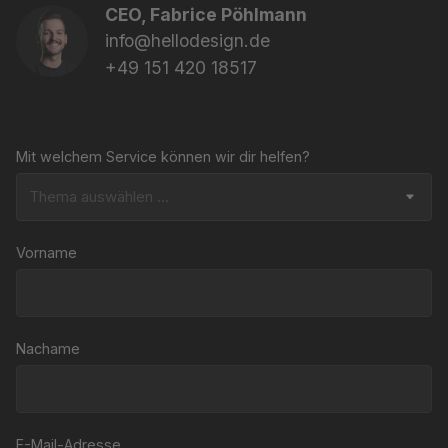
CEO, Fabrice Pöhlmann
info@hellodesign.de
+49 151 420 18517
Mit welchem Service können wir dir helfen?
Vorname
Nachame
E-Mail-Adresse