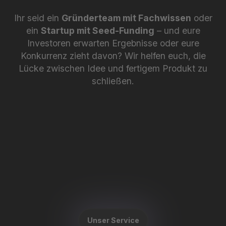
Ihr seid ein
Gründerteam mit Fachwissen
oder
ein
Startup mit Seed-Funding
– und eure
Investoren erwarten Ergebnisse oder eure
Konkurrenz zieht davon? Wir helfen euch, die
Lücke zwischen Idee und fertigem Produkt zu
schließen.
Unser Service