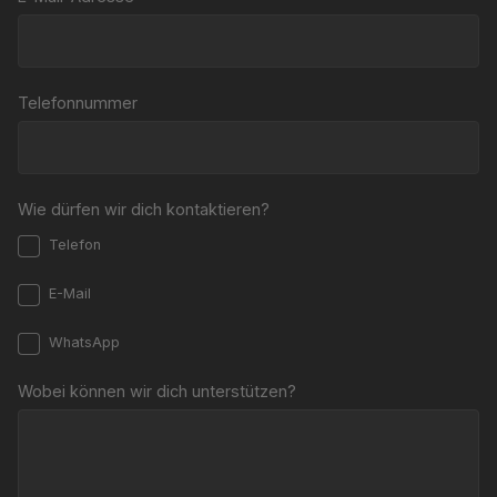
Telefonnummer
Wie dürfen wir dich kontaktieren?
Telefon
E-Mail
WhatsApp
Wobei können wir dich unterstützen?