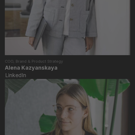
COO, Brand & Product Strategy
Alena Kazyanskaya
LinkedIn