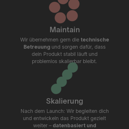
Maintain
Wir übernehmen gern die
technische
Betreuung
und sorgen dafür, dass
dein Produkt stabil läuft und
problemlos skalierbar bleibt.
Skalierung
Nach dem Launch: Wir begleiten dich
und entwickeln das Produkt gezielt
weiter –
datenbasiert und