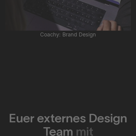
Coachy: Brand Design
Euer externes Design
Team
mit