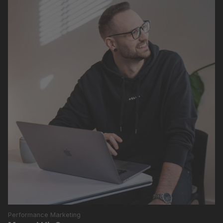
Performance Marketing