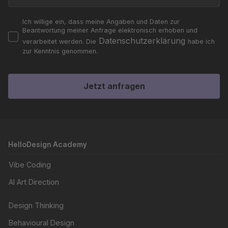
Ich willige ein, dass meine Angaben und Daten zur
Beantwortung meiner Anfrage elektronisch erhoben und
Datenschutzerklärung
verarbeitet werden. Die
habe ich
zur Kenntnis genommen.
Jetzt anfragen
HelloDesign Academy
Vibe Coding
AI Art Direction
Design Thinking
Behavioural Design