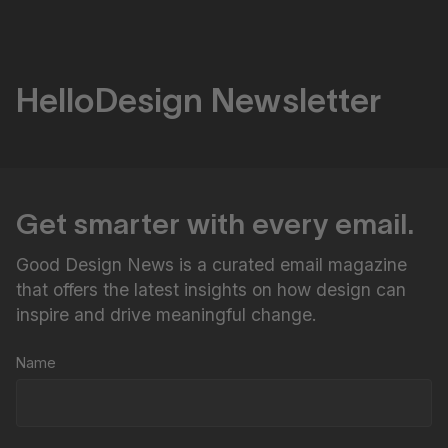
HelloDesign Newsletter
Get smarter with every email.
Good Design News is a curated email magazine
that offers the latest insights on how design can
inspire and drive meaningful change.
Name