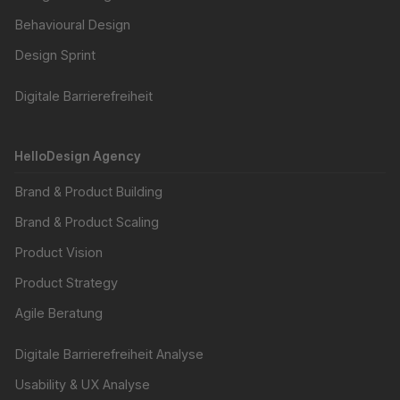
Behavioural Design
Design Sprint
Digitale Barrierefreiheit
HelloDesign Agency
Brand & Product Building
Brand & Product Scaling
Product Vision
Product Strategy
Agile Beratung
Digitale Barrierefreiheit Analyse
Usability & UX Analyse