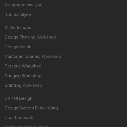
Zielgruppenanalyse
Trendanalyse
KI Workshops
Design Thinking Workshop
Design Sprints
Customer Journey Workshop
Persona Workshop
Nudging Workshop
Branding Workshop
UX / UI Design
Design System Entwicklung
User Research