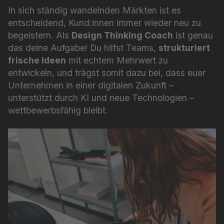
In sich ständig wandelnden Märkten ist es
entscheidend, Kund:innen immer wieder neu zu
begeistern. Als
Design Thinking Coach
ist genau
das deine Aufgabe! Du hilfst Teams,
strukturiert
frische Ideen
mit echtem Mehrwert zu
entwickeln, und trägst somit dazu bei, dass euer
Unternehmen in einer digitalen Zukunft –
unterstützt durch KI und neue Technologien –
wettbewerbsfähig bleibt.