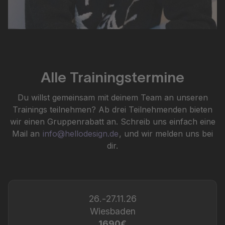
Alle Trainingstermine
Du willst gemeinsam mit deinem Team an unseren
Trainings teilnehmen? Ab drei Teilnehmenden bieten
wir einen Gruppenrabatt an. Schreib uns einfach eine
Mail an
info@hellodesign.de
, und wir melden uns bei
dir.
26
.
-
27.11.26
Wiesbaden
1690€