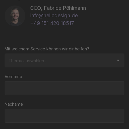
CEO, Fabrice Pöhlmann
info@hellodesign.de
+49 151 420 18517
Mit welchem Service können wir dir helfen?
Vorname
Nachame