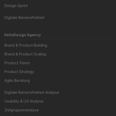
Design Sprint
Digitale Barrierefreiheit
HelloDesign Agency
Brand & Product Building
Brand & Product Scaling
Product Vision
Product Strategy
Agile Beratung
Digitale Barrierefreiheit Analyse
Usability & UX Analyse
Zielgruppenanalyse