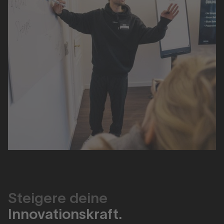
Steigere deine
Innovationskraft.