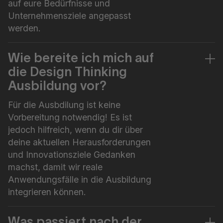
auf eure Bedürfnisse und
Unternehmensziele angepasst
werden.
Wie bereite ich mich auf
die Design Thinking
Ausbildung vor?
Für die Ausbdilung ist keine
Vorbereitung notwendig! Es ist
jedoch hilfreich, wenn du dir über
deine aktuellen Herausforderungen
und Innovationsziele Gedanken
machst, damit wir reale
Anwendungsfälle in die Ausbildung
integrieren können.
Was passiert nach der