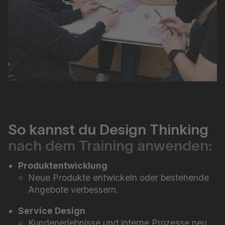
So kannst du Design Thinking
nach dem Training anwenden:
Produktentwicklung
Neue Produkte entwickeln oder bestehende
Angebote verbessern.
Service Design
Kundenerlebnisse und interne Prozesse neu