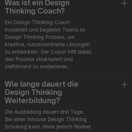
Was ist ein Design
Thinking Coach?
Ein Design Thinking Coach
moderiert und begleitet Teams im
Design Thinking Prozess, um
kreative, nutzerzentrierte Lösungen
zu entwickeln. Der Coach hilft dabei,
den Prozess strukturiert und
zielführend zu moderieren.
Wie lange dauert die
Design Thinking
Weiterbildung?
Die Ausbildung dauert drei Tage.
Bei einer Inhouse Design Thinking
Schulung kann diese jedoch flexibel