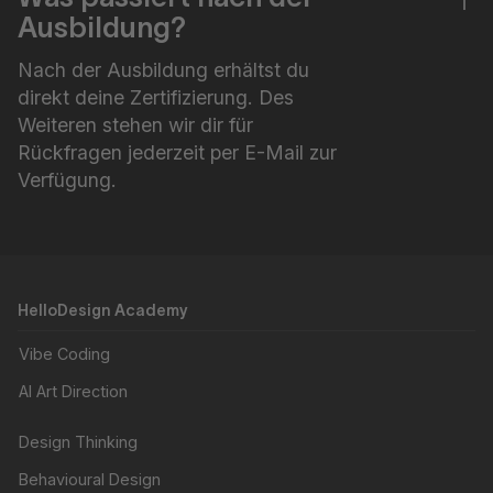
Ausbildung?
Nach der Ausbildung erhältst du
direkt deine Zertifizierung. Des
Weiteren stehen wir dir für
Rückfragen jederzeit per E-Mail zur
Verfügung.
HelloDesign Academy
Vibe Coding
AI Art Direction
Design Thinking
Behavioural Design