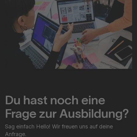
Du hast noch eine
Frage zur Ausbildung?
Sag einfach Hello! Wir freuen uns auf deine
Anfrage.