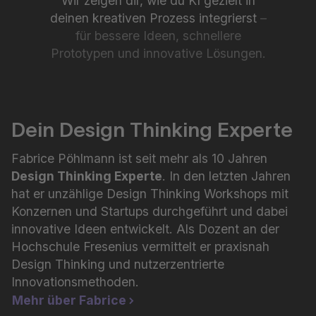
Wir zeigen dir, wie du KI gezielt in
deinen kreativen Prozess integrierst
–
für bessere Ideen, schnellere
Prototypen und innovative Lösungen.
Dein Design Thinking Experte
Fabrice Pöhlmann ist seit mehr als 10 Jahren
Design Thinking Experte
. In den letzten Jahren
hat er unzählige Design Thinking Workshops mit
Konzernen und Startups durchgeführt und dabei
innovative Ideen entwickelt. Als Dozent an der
Hochschule Fresenius vermittelt er praxisnah
Design Thinking und nutzerzentrierte
Innovationsmethoden.
Mehr über Fabrice