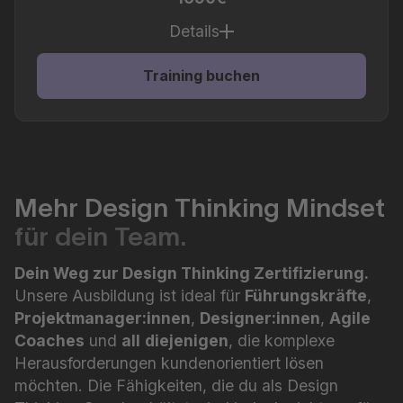
Details
Training buchen
Mehr Design Thinking Mindset
für dein Team.
Dein Weg zur Design Thinking Zertifizierung.
Unsere Ausbildung ist ideal für
Führungskräfte
,
Projektmanager:innen
,
Designer:innen
,
Agile
Coaches
und
all
diejenigen
, die komplexe
Herausforderungen kundenorientiert lösen
möchten. Die Fähigkeiten, die du als Design