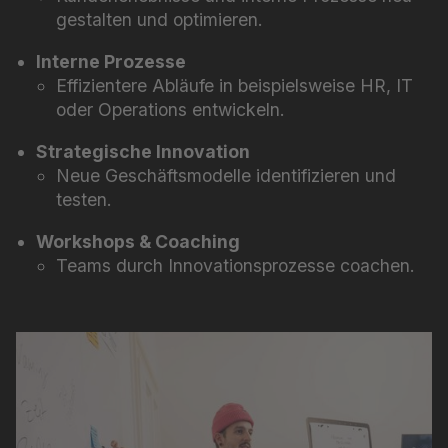
gestalten und optimieren.
Interne Prozesse
Effizientere Abläufe in beispielsweise HR, IT
oder Operations entwickeln.
Strategische Innovation
Neue Geschäftsmodelle identifizieren und
testen.
Workshops & Coaching
Teams durch Innovationsprozesse coachen.