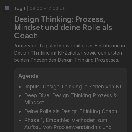
Tag 1
| 09:00 – 17:00 Uhr
Design Thinking: Prozess,
Mindset und deine Rolle als
Coach
Am ersten Tag starten wir mit einer Einführung in
Design Thinking im KI-Zeitalter sowie den ersten
beiden Phasen des Design Thinking Prozesses.
Agenda
Impuls: Design Thinking in Zeiten von
KI
Deep Dive: Design Thinking Prozess &
Mindset
Deine Rolle als Design Thinking Coach
Phase 1, Empathie: Methoden zum
Aufbau von Problemverständnis und