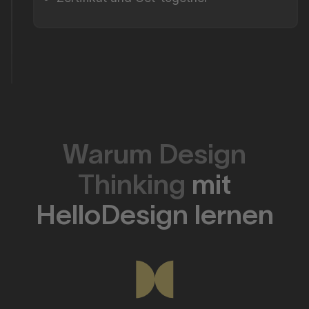
Warum Design
Thinking
mit
HelloDesign lernen