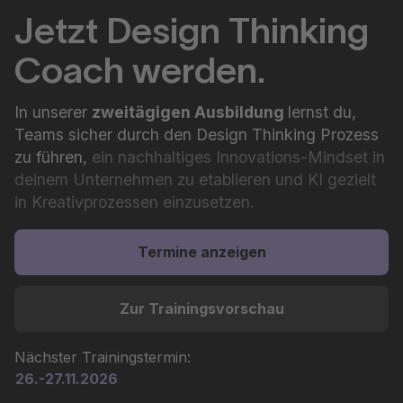
Jetzt Design Thinking
Coach werden.
In unserer
zweitägigen Ausbildung
lernst du,
Teams sicher durch den Design Thinking Prozess
zu führen,
ein nachhaltiges Innovations-Mindset in
deinem Unternehmen zu etablieren und KI gezielt
in Kreativprozessen einzusetzen.
Termine anzeigen
Zur Trainingsvorschau
Nächster Trainingstermin:
26.-27.11.2026