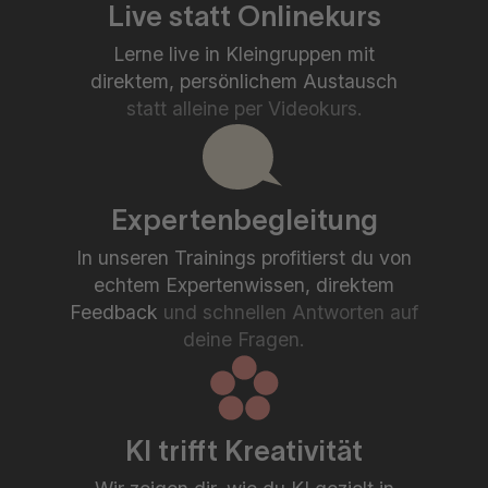
Live statt Onlinekurs
Lerne live in Kleingruppen mit
direktem, persönlichem Austausch
statt alleine per Videokurs.
Expertenbegleitung
In unseren Trainings profitierst du von
echtem Expertenwissen, direktem
Feedback
und schnellen Antworten auf
deine Fragen.
KI trifft Kreativität