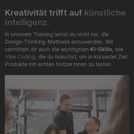
Kreativität trifft auf
künstliche
Intelligenz.
In unserem Training lernst du nicht nur, die
Design-Thinking-Methode anzuwenden. Wir
vermitteln dir auch die wichtigsten
KI-Skills,
wie
Vibe Coding
, die du brauchst, um in kürzester Zeit
Produkte mit echten Nutzer:innen zu testen.