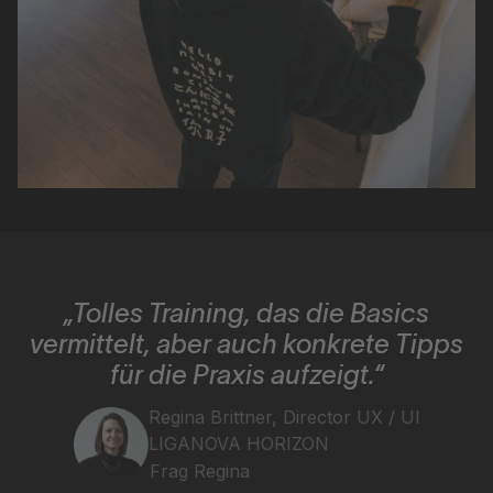
„Tolles Training, das die Basics
vermittelt, aber auch konkrete Tipps
für die Praxis aufzeigt.“
Regina Brittner, Director UX / UI
LIGANOVA HORIZON
Frag Regina