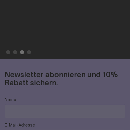
Slide 3 of 4.
Newsletter abonnieren und 10%
Rabatt sichern.
Name
E-Mail-Adresse