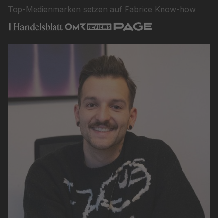
Top-Medienmarken setzen auf Fabrice Know-how