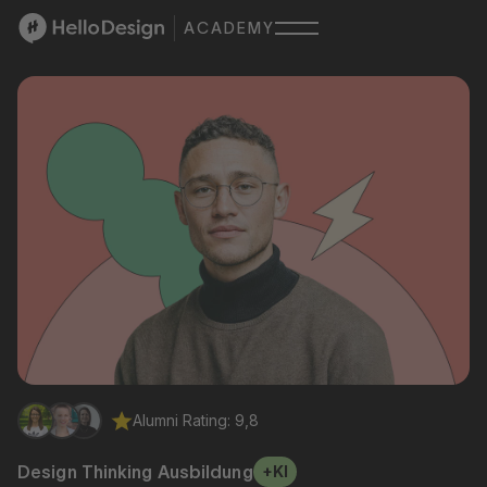
ACADEMY
Alumni Rating: 9,8
Design Thinking Ausbildung
+KI