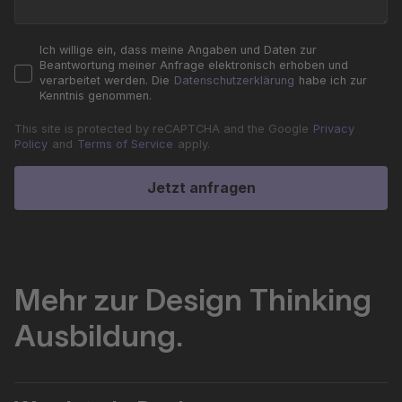
Ich willige ein, dass meine Angaben und Daten zur
Beantwortung meiner Anfrage elektronisch erhoben und
verarbeitet werden. Die
Datenschutzerklärung
habe ich zur
Kenntnis genommen.
This site is protected by reCAPTCHA and the Google
Privacy
Policy
and
Terms of Service
apply.
Jetzt anfragen
Mehr zur Design Thinking
Ausbildung.