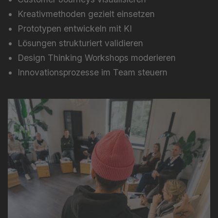
Kreativmethoden gezielt einsetzen
Prototypen entwickeln mit KI
Lösungen strukturiert validieren
Design Thinking Workshops moderieren
Innovationsprozesse im Team steuern