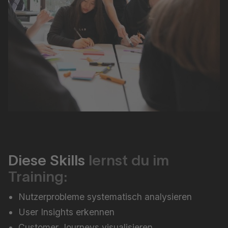
Diese Skills
lernst du im
Training:
Nutzerprobleme systematisch analysieren
User Insights erkennen
Customer Journeys visualisieren