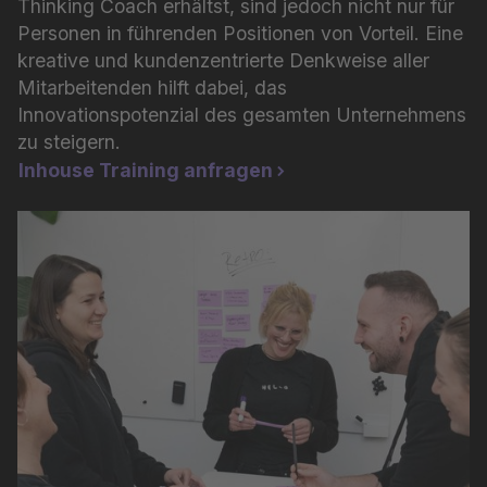
Thinking Coach erhältst, sind jedoch nicht nur für
Personen in führenden Positionen von Vorteil. Eine
kreative und kundenzentrierte Denkweise aller
Mitarbeitenden hilft dabei, das
Innovationspotenzial des gesamten Unternehmens
zu steigern.
Inhouse Training anfragen