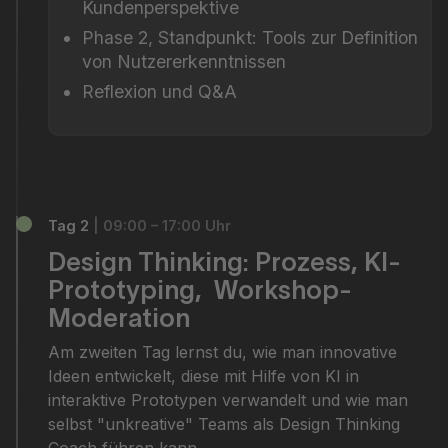
Kundenperspektive
Phase 2, Standpunkt: Tools zur Definition
von Nutzererkenntnissen
Reflexion und Q&A
Tag 2
| 09:00 – 17:00 Uhr
Design Thinking: Prozess, KI-
Prototyping, Workshop-
Moderation
Am zweiten Tag lernst du, wie man innovative
Ideen entwickelt, diese mit Hilfe von KI in
interaktive Prototypen verwandelt und wie man
selbst "unkreative" Teams als Design Thinking