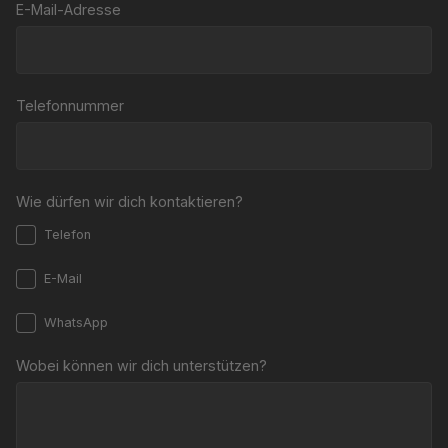
E-Mail-Adresse
Telefonnummer
Wie dürfen wir dich kontaktieren?
Telefon
E-Mail
WhatsApp
Wobei können wir dich unterstützen?