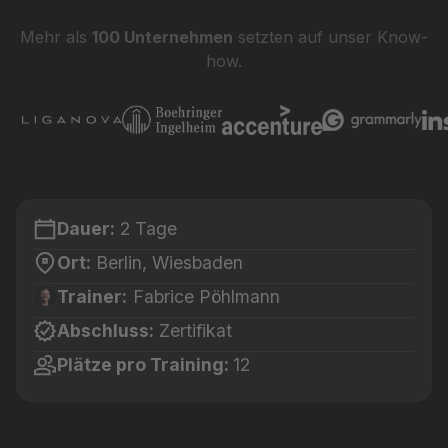
Mehr als
100 Unternehmen
setzten auf unser Know-
how.
Dauer:
2 Tage
Ort:
Berlin, Wiesbaden
Trainer:
Fabrice Pöhlmann
Abschluss:
Zertifikat
Plätze pro Training:
12