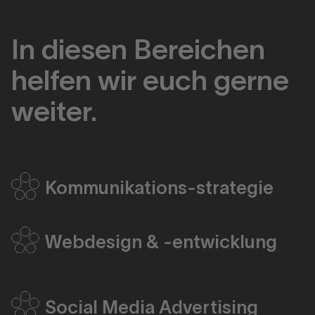
In diesen Bereichen
helfen wir euch gerne
weiter.
Kommunikations-strategie
Webdesign & -entwicklung
Social Media Advertising