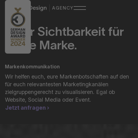
AGENCY
Mehr Sichtbarkeit für
deine Marke.
Markenkommunikation
Wir helfen euch, eure Markenbotschaften auf den
für euch relevantesten Marketingkanälen
zielgruppengerecht zu visualisieren. Egal ob
Website, Social Media oder Event.
Jetzt anfragen