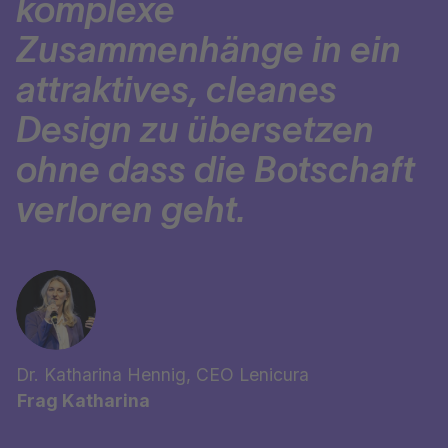
komplexe
Zusammenhänge in ein
attraktives, cleanes
Design zu übersetzen
ohne dass die Botschaft
verloren geht.
Dr. Katharina Hennig, CEO Lenicura
Frag Katharina