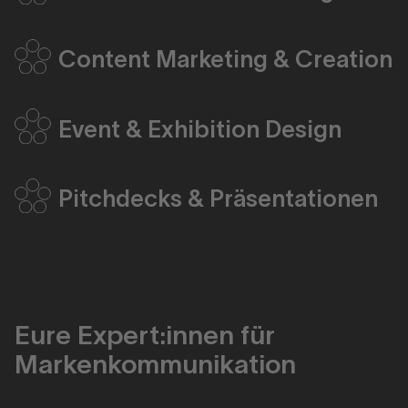
Content Marketing & Creation
Event & Exhibition Design
Pitchdecks & Präsentationen
Eure Expert:innen für
Markenkommunikation