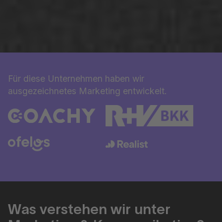
Für diese Unternehmen haben wir
ausgezeichnetes Marketing entwickelt.
Was verstehen wir unter