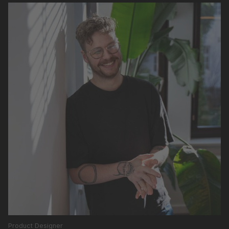
Product Designer