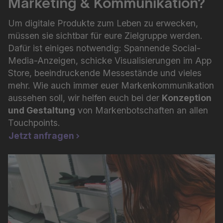
Marketing & Kommunikation?
Um digitale Produkte zum Leben zu erwecken,
müssen sie sichtbar für eure Zielgruppe werden.
Dafür ist einiges notwendig: Spannende Social-
Media-Anzeigen, schicke Visualisierungen im App
Store, beeindruckende Messestände und vieles
mehr. Wie auch immer euer Markenkommunikation
aussehen soll, wir helfen euch bei der
Konzeption
und Gestaltung
von Markenbotschaften an allen
Touchpoints.
Jetzt anfragen