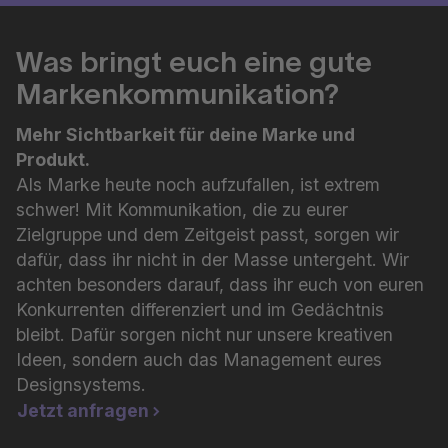
Was bringt euch eine gute
Markenkommunikation?
Mehr Sichtbarkeit für deine Marke und
Produkt.
Als Marke heute noch aufzufallen, ist extrem
schwer! Mit Kommunikation, die zu eurer
Zielgruppe und dem Zeitgeist passt, sorgen wir
dafür, dass ihr nicht in der Masse untergeht. Wir
achten besonders darauf, dass ihr euch von euren
Konkurrenten differenziert und im Gedächtnis
bleibt. Dafür sorgen nicht nur unsere kreativen
Ideen, sondern auch das Management eures
Designsystems.
Jetzt anfragen