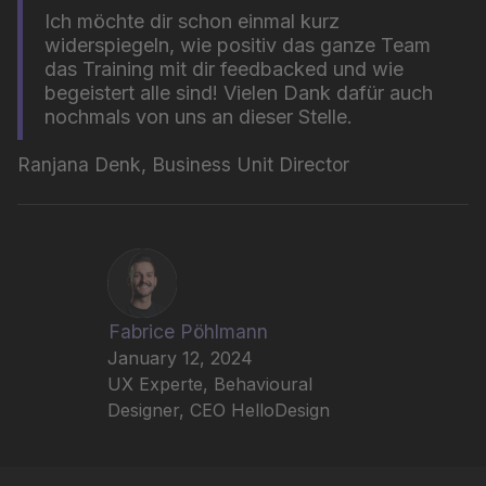
Ich möchte dir schon einmal kurz
widerspiegeln, wie positiv das ganze Team
das Training mit dir feedbacked und wie
begeistert alle sind! Vielen Dank dafür auch
nochmals von uns an dieser Stelle.
Ranjana Denk, Business Unit Director
Fabrice Pöhlmann
January 12, 2024
UX Experte, Behavioural
Designer, CEO HelloDesign