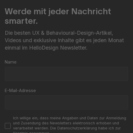
Werde mit jeder Nachricht
smarter.
Die besten UX & Behavioural-Design-Artikel,
Videos und exklusive Inhalte gibt es jeden Monat
einmal im HelloDesign Newsletter.
Name
E-Mail-Adresse
Ich willige ein, dass meine Angaben und Daten zur Anmeldung
und Zusendung des Newsletters elektronisch erhoben und
verarbeitet werden. Die Datenschutzerklärung habe ich zur