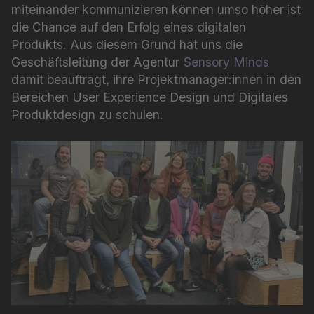
miteinander kommunizieren können umso höher ist
die Chance auf den Erfolg eines digitalen
Produkts. Aus diesem Grund hat uns die
Geschäftsleitung der Agentur
Sensory Minds
damit beauftragt, ihre Projektmanager:innen in den
Bereichen User Experience Design und Digitales
Produktdesign zu schulen.