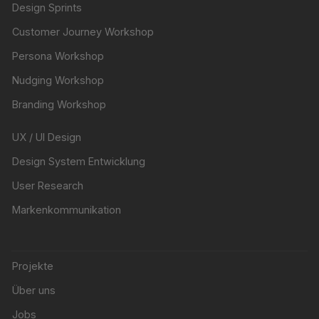
Design Sprints
Customer Journey Workshop
Persona Workshop
Nudging Workshop
Branding Workshop
UX / UI Design
Design System Entwicklung
User Research
Markenkommunikation
Projekte
Über uns
Jobs