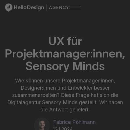
AGENCY
UX für
Projektmanager:innen,
Sensory Minds
Wie können unsere Projektmanager:innen,
Designer:innen und Entwickler besser
zusammenarbeiten? Diese Frage hat sich die
Digitalagentur Sensory Minds gestellt. Wir haben
die Antwort geliefert.
Fabrice Pöhlmann
12.1.2024