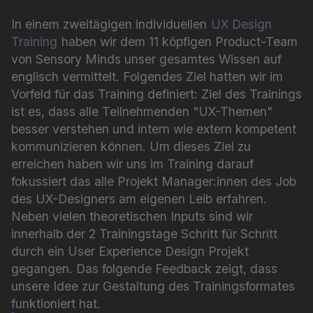
In einem zweitägigen individuellen
UX Design
Training
haben wir dem 11 köpfigen Product-Team
von Sensory Minds unser gesamtes Wissen auf
englisch vermittelt. Folgendes Ziel hatten wir im
Vorfeld für das Training definiert: Ziel des Trainings
ist es, dass alle Teilnehmenden "UX-Themen"
besser verstehen und intern wie extern kompetent
kommunizieren können. Um dieses Ziel zu
erreichen haben wir uns im Training darauf
fokussiert das alle Projekt Manager:innen des Job
des UX-Designers am eigenen Leib erfahren.
Neben vielen theoretischen Inputs sind wir
innerhalb der 2 Trainingstage Schritt für Schritt
durch ein User Experience Design Projekt
gegangen. Das folgende Feedback zeigt, dass
unsere Idee zur Gestaltung des Trainingsformates
funktioniert hat.