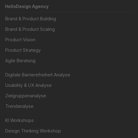
HelloDesign Agency
Brand & Product Building
Brand & Product Scaling
Product Vision
Product Strategy
Agile Beratung
Digitale Barrierefreiheit Analyse
Usability & UX Analyse
Zielgruppenanalyse
Trendanalyse
KI Workshops
Design Thinking Workshop