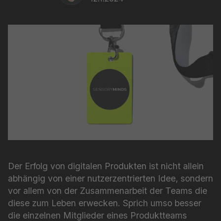
Der Erfolg von digitalen Produkten ist nicht allein
abhängig von einer nutzerzentrierten Idee, sondern
vor allem von der Zusammenarbeit der Teams die
diese zum Leben erwecken. Sprich umso besser
die einzelnen Mitglieder eines Produktteams